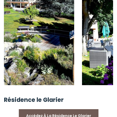
Résidence le Glarier
Accédez À La Résidence Le Glarier